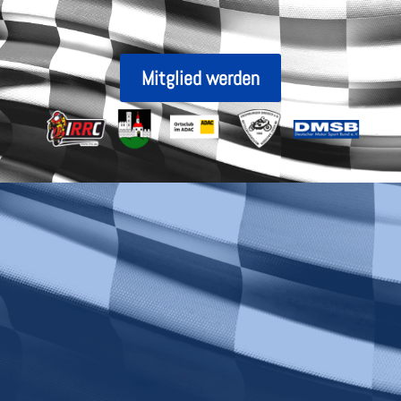
Mitglied werden