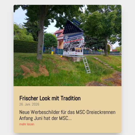
Frischer Look mit Tradition
26. Juni. 2026
Neue Werbeschilder für das MSC-Dreieckrennen
Anfang Juni hat der MSC...
mehr lesen