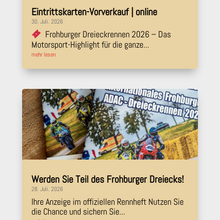
Eintrittskarten-Vorverkauf | online
30. Juli. 2026
Frohburger Dreieckrennen 2026 – Das
Motorsport-Highlight für die ganze...
mehr lesen
Werden Sie Teil des Frohburger Dreiecks!
28. Juli. 2026
Ihre Anzeige im offiziellen Rennheft Nutzen Sie
die Chance und sichern Sie...