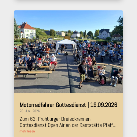
Motorradfahrer Gottesdienst | 19.09.2026
20. Juni. 2026
Zum 63. Frohburger Dreieckrennen
Gottesdienst Open Air an der Raststätte Pfaff...
mehr lesen