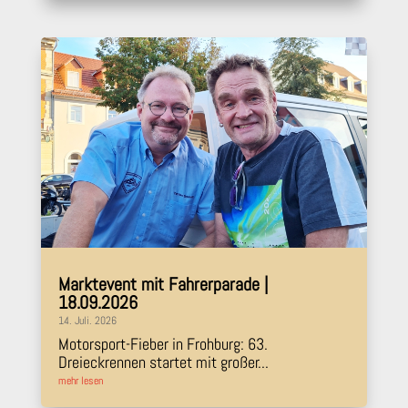
Marktevent mit Fahrerparade |
18.09.2026
14. Juli. 2026
Motorsport-Fieber in Frohburg: 63.
Dreieckrennen startet mit großer...
mehr lesen