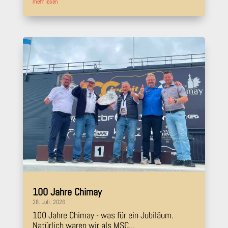
mehr lesen
100 Jahre Chimay
28. Juli. 2026
100 Jahre Chimay - was für ein Jubiläum.
Natürlich waren wir als MSC...