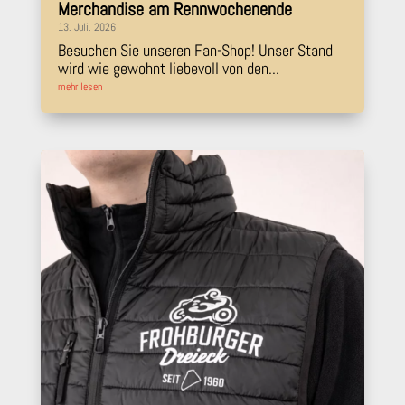
Merchandise am Rennwochenende
13. Juli. 2026
Besuchen Sie unseren Fan-Shop! Unser Stand
wird wie gewohnt liebevoll von den...
mehr lesen