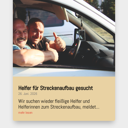
Helfer für Streckenaufbau gesucht
26. Juni. 2026
Wir suchen wieder fleißige Helfer und
Helferinnen zum Streckenaufbau, meldet...
mehr lesen