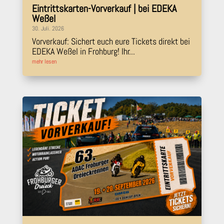
Eintrittskarten-Vorverkauf | bei EDEKA
Weßel
30. Juli. 2026
Vorverkauf: Sichert euch eure Tickets direkt bei
EDEKA Weßel in Frohburg! Ihr...
mehr lesen