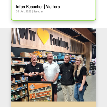
Infos Besucher | Visitors
30. Juli. 2026
|
Besucher