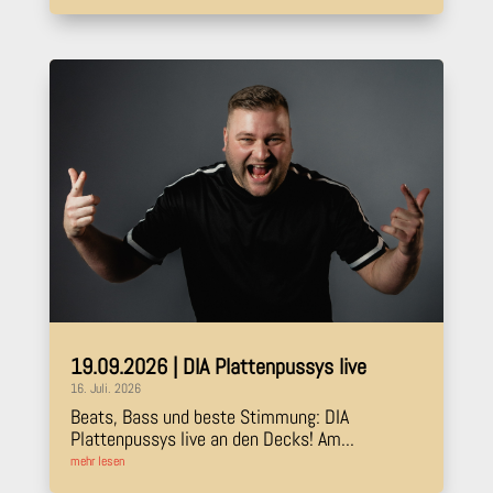
19.09.2026 | DIA Plattenpussys live
16. Juli. 2026
Beats, Bass und beste Stimmung: DIA
Plattenpussys live an den Decks! Am...
mehr lesen