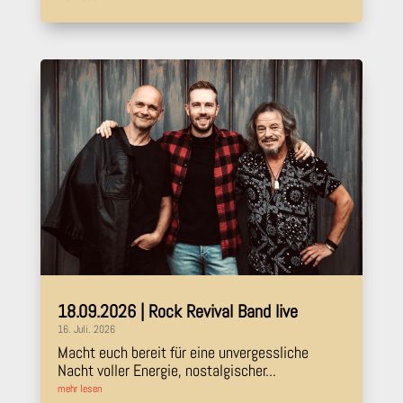
18.09.2026 | Rock Revival Band live
16. Juli. 2026
Macht euch bereit für eine unvergessliche
Nacht voller Energie, nostalgischer...
mehr lesen