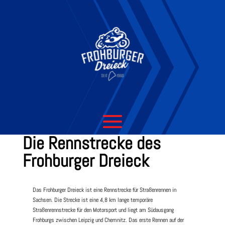
Die Rennstrecke des
Frohburger Dreieck
Das Frohburger Dreieck ist eine Rennstrecke für Straßenrennen in
Sachsen. Die Strecke ist eine 4,8 km lange temporäre
Straßenrennstrecke für den Motorsport und liegt am Südausgang
Frohburgs zwischen Leipzig und Chemnitz. Das erste Rennen auf der