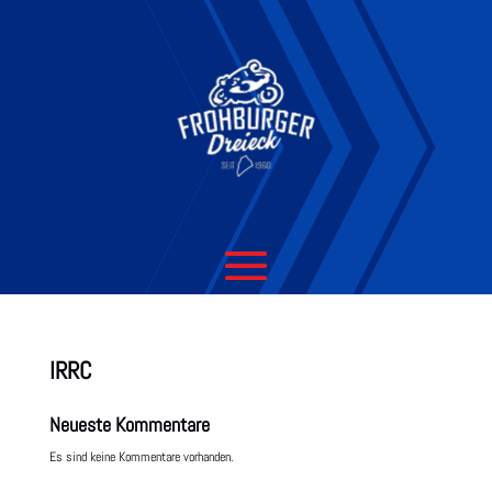
IRRC
Neueste Kommentare
Es sind keine Kommentare vorhanden.